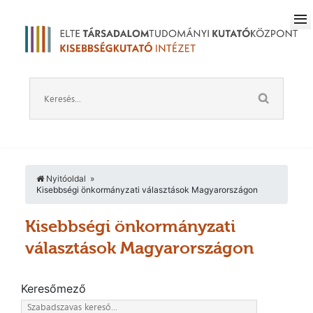
Nyitóoldal
Kisebbségi önkormányzati választások Magyarországon
Kisebbségi önkormányzati
választások Magyarországon
Keresőmező