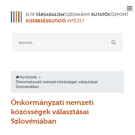
Nyitóoldal
Önkormányzati nemzeti közösségek választásai
Szlovéniában
Önkormányzati nemzeti
közösségek választásai
Szlovéniában