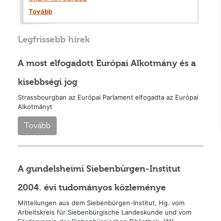
Tovább
Legfrissebb hírek
A most elfogadott Európai Alkotmány és a
kisebbségi jog
Strassbourgban az Európai Parlament elfogadta az Európai
Alkotmányt
Tovább
A gundelsheimi Siebenbürgen-Institut
2004. évi tudományos közleménye
Mitteilungen aus dem Siebenbürgen-Institut, Hg. vom
Arbeitskreis für Siebenbürgische Landeskunde und vom