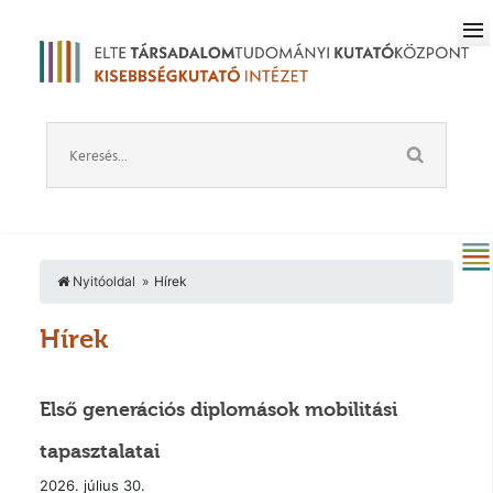
Nyitóoldal
Hírek
Hírek
Első generációs diplomások mobilitási
tapasztalatai
2026. július 30.