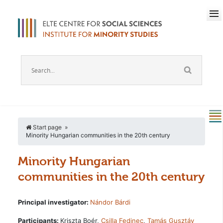
Start page
Minority Hungarian communities in the 20th century
Minority Hungarian
communities in the 20th century
Principal investigator:
Nándor Bárdi
Participants:
Kriszta Boér,
Csilla Fedinec
,
Tamás Gusztáv