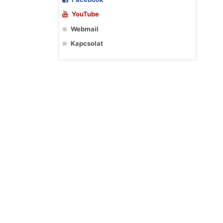
YouTube
Webmail
Kapcsolat