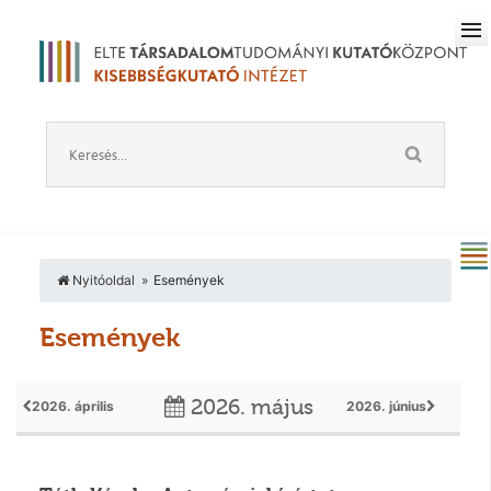
Nyitóoldal
Események
Események
2026. május
2026. április
2026. június