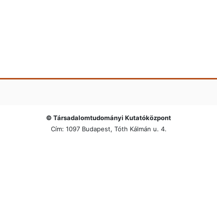
© Társadalomtudományi Kutatóközpont
Cím: 1097 Budapest, Tóth Kálmán u. 4.