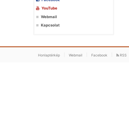
YouTube
Webmail
Kapcsolat
Honlaptérkép
Webmail
Facebook
RSS