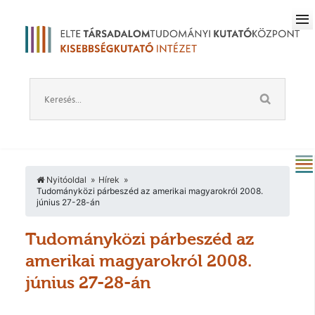
Nyitóoldal
Hírek
Tudományközi párbeszéd az amerikai magyarokról 2008.
június 27-28-án
Tudományközi párbeszéd az
amerikai magyarokról 2008.
június 27-28-án