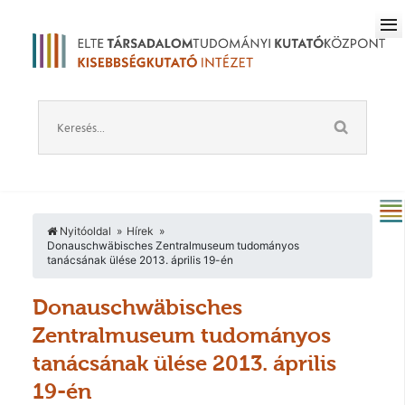
Nyitóoldal
Hírek
Donauschwäbisches Zentralmuseum tudományos
tanácsának ülése 2013. április 19-én
Donauschwäbisches
Zentralmuseum tudományos
tanácsának ülése 2013. április
19-én