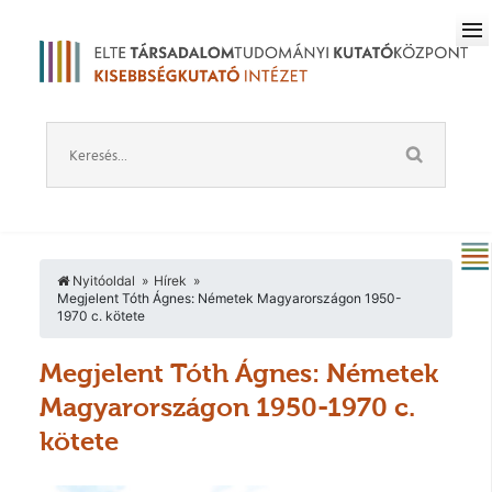
Nyitóoldal
Hírek
Megjelent Tóth Ágnes: Németek Magyarországon 1950-
1970 c. kötete
Megjelent Tóth Ágnes: Németek
Magyarországon 1950-1970 c.
kötete