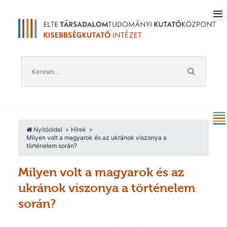
Nyitóoldal
Hírek
Milyen volt a magyarok és az ukránok viszonya a
történelem során?
Milyen volt a magyarok és az
ukránok viszonya a történelem
során?