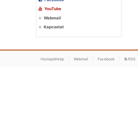
YouTube
Webmail
Kapcsolat
Honlaptérkép
Webmail
Facebook
RSS