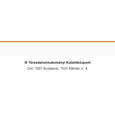
© Társadalomtudományi Kutatóközpont
Cím: 1097 Budapest, Tóth Kálmán u. 4.