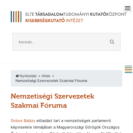
Nyitóoldal
Hírek
Nemzetiségi Szervezetek Szakmai Fóruma
Nemzetiségi Szervezetek
Szakmai Fóruma
Dobos Balázs
előadást tart a nemzetiségek parlamenti
képviselete témájában a Magyarországi Görögök Országos