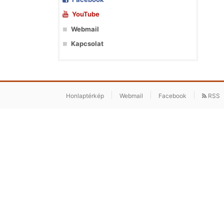
YouTube
Webmail
Kapcsolat
Honlaptérkép
Webmail
Facebook
RSS