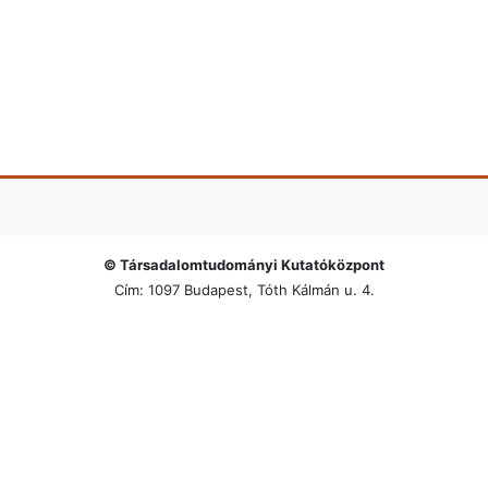
© Társadalomtudományi Kutatóközpont
Cím: 1097 Budapest, Tóth Kálmán u. 4.