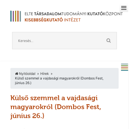
Nyitóoldal
Hírek
Külső szemmel a vajdasági magyarokról (Dombos Fest,
június 26.)
Külső szemmel a vajdasági
magyarokról (Dombos Fest,
június 26.)