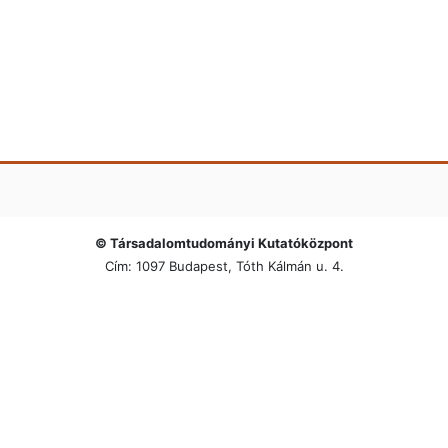
© Társadalomtudományi Kutatóközpont
Cím: 1097 Budapest, Tóth Kálmán u. 4.