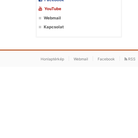
YouTube
Webmail
Kapcsolat
Honlaptérkép
Webmail
Facebook
RSS