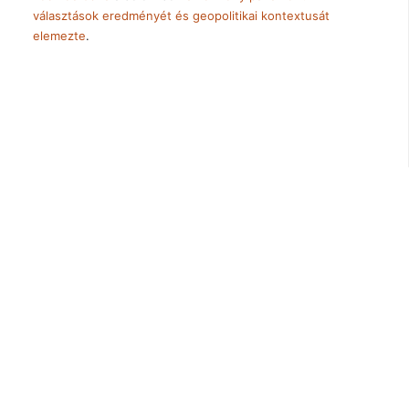
választások eredményét és geopolitikai kontextusát
elemezte
.