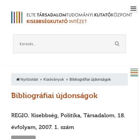
Nyitóoldal
Kiadványok
Bibliográfiai újdonságok
Bibliográfiai újdonságok
REGIO. Kisebbség, Politika, Társadalom. 18.
évfolyam, 2007. 1. szám