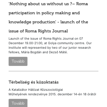
'Nothing about us without us ?– Roma
participation in policy making and
knowledge production' - launch of the
issue of Roma Rights Journal
Launch of the issue of Roma Rights Journal on 07
December 19.00-21.00, at Golya community centre. Our
institute will represented by two of our junior research
fellows, Mária Bogdán and Dezső Máté.
Tovább
Térbeliség és közoktatás
A Katalizátor Hálózat Közszociológiai
Műhelyének rendezvénye 2015. december 14-én 18 órától
Tovább