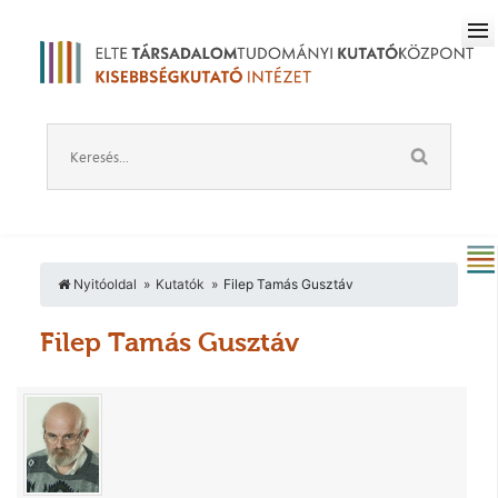
Nyitóoldal
Kutatók
Filep Tamás Gusztáv
Filep Tamás Gusztáv