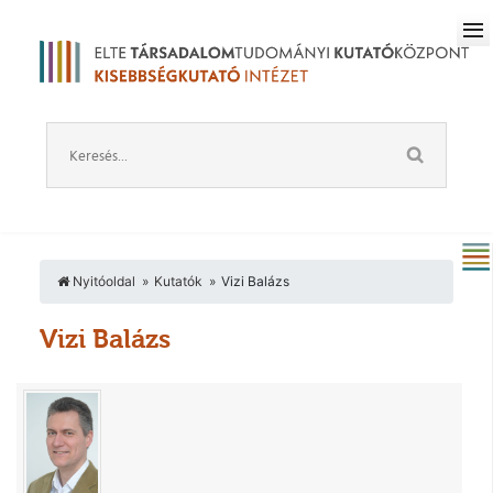
Nyitóoldal
Kutatók
Vizi Balázs
Vizi Balázs