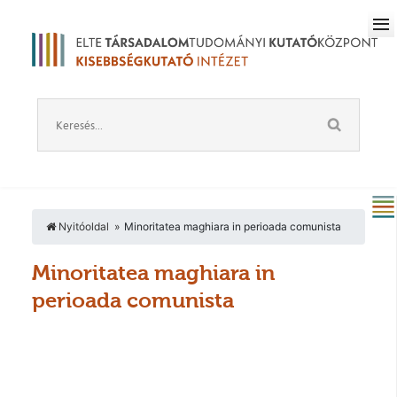
Nyitóoldal
Minoritatea maghiara in perioada comunista
Minoritatea maghiara in
perioada comunista