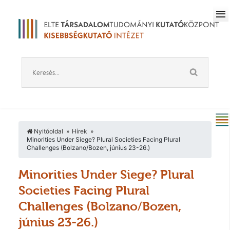
Nyitóoldal
Hírek
Minorities Under Siege? Plural Societies Facing Plural
Challenges (Bolzano/Bozen, június 23-26.)
Minorities Under Siege? Plural
Societies Facing Plural
Challenges (Bolzano/Bozen,
június 23-26.)