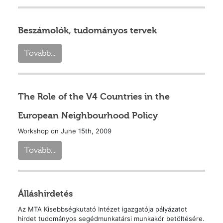
Beszámolók, tudományos tervek
Tovább...
The Role of the V4 Countries in the
European Neighbourhood Policy
Workshop on June 15th, 2009
Tovább...
Álláshirdetés
Az MTA Kisebbségkutató Intézet igazgatója pályázatot
hirdet tudományos segédmunkatársi munkakör betöltésére.