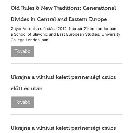
Old Rules & New Traditions: Generational
Divides in Central and Eastern Europe
Gayer Veronika előadása 2014. február 21-én Londonban,
a School of Slavonic and East European Studies, University
College London-ban
Tovább
Ukrajna a vilniusi keleti partnerségi csúcs
előtt és után
Tovább
Ukrajna a vilniusi keleti partnerségi csúcs