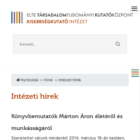
Nyitóoldal
Hírek
Intézeti hírek
Intézeti hírek
Könyvbemutatók Márton Áron életéről és
munkásságáról
Szeretettel várunk mindenkit 2014. március 18-án kedden,