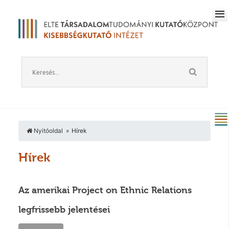
Nyitóoldal
Hírek
Hírek
Az amerikai Project on Ethnic Relations
legfrissebb jelentései