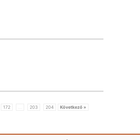
172
...
203
204
Következő »