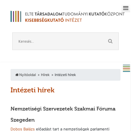
Nyitóoldal
Hírek
Intézeti hírek
Intézeti hírek
Nemzetiségi Szervezetek Szakmai Fóruma
Szegeden
Dobos Balázs
előadást tart a nemzetiségek parlamenti