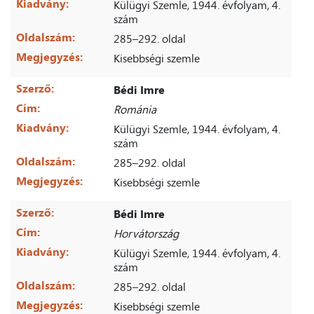
Kiadvány:
Külügyi Szemle, 1944. évfolyam, 4.
szám
Oldalszám:
285–292. oldal
Megjegyzés:
Kisebbségi szemle
Szerző:
Bédi Imre
Cím:
Románia
Kiadvány:
Külügyi Szemle, 1944. évfolyam, 4.
szám
Oldalszám:
285–292. oldal
Megjegyzés:
Kisebbségi szemle
Szerző:
Bédi Imre
Cím:
Horvátország
Kiadvány:
Külügyi Szemle, 1944. évfolyam, 4.
szám
Oldalszám:
285–292. oldal
Megjegyzés:
Kisebbségi szemle