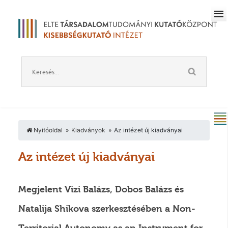
Nyitóoldal
Kiadványok
Az intézet új kiadványai
Az intézet új kiadványai
Megjelent Vizi Balázs, Dobos Balázs és
Natalija Shikova szerkesztésében a Non-