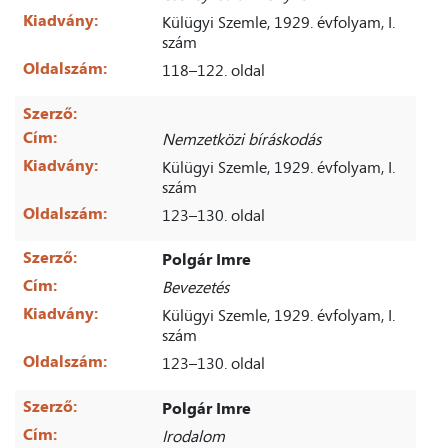
Kiadvány:
Külügyi Szemle, 1929. évfolyam, I.
szám
Oldalszám:
118–122. oldal
Szerző:
Cím:
Nemzetközi bíráskodás
Kiadvány:
Külügyi Szemle, 1929. évfolyam, I.
szám
Oldalszám:
123–130. oldal
Szerző:
Polgár Imre
Cím:
Bevezetés
Kiadvány:
Külügyi Szemle, 1929. évfolyam, I.
szám
Oldalszám:
123–130. oldal
Szerző:
Polgár Imre
Cím:
Irodalom