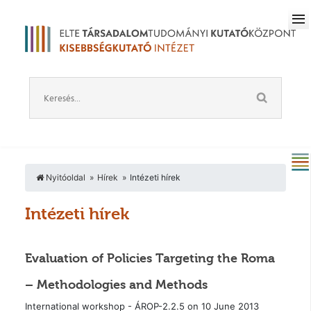
Nyitóoldal
Hírek
Intézeti hírek
Intézeti hírek
Evaluation of Policies Targeting the Roma
– Methodologies and Methods
International workshop - ÁROP-2.2.5 on 10 June 2013