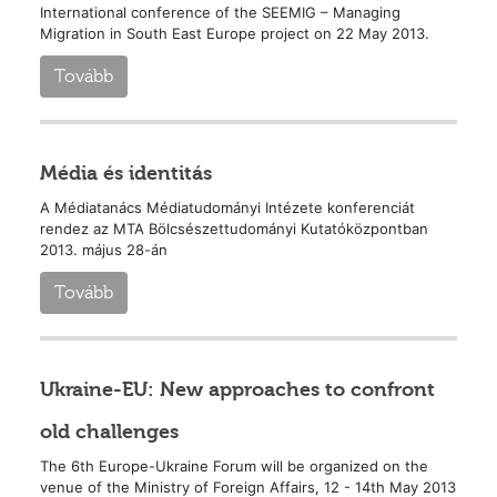
International conference of the SEEMIG – Managing
Migration in South East Europe project on 22 May 2013.
Tovább
Média és identitás
A Médiatanács Médiatudományi Intézete konferenciát
rendez az MTA Bölcsészettudományi Kutatóközpontban
2013. május 28-án
Tovább
Ukraine-EU: New approaches to confront
old challenges
The 6th Europe-Ukraine Forum will be organized on the
venue of the Ministry of Foreign Affairs, 12 - 14th May 2013