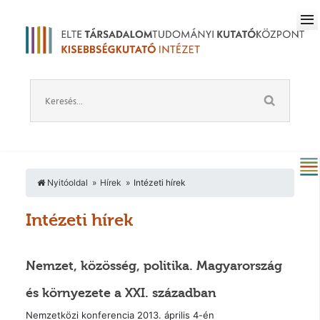
Nyitóoldal
Hírek
Intézeti hírek
Intézeti hírek
Nemzet, közösség, politika. Magyarország
és környezete a XXI. században
Nemzetközi konferencia 2013. április 4-én