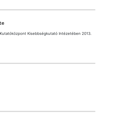
te
 Kutatóközpont Kisebbségkutató Intézetében 2013.