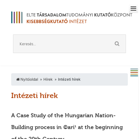
Nyitóoldal
Hírek
Intézeti hírek
Intézeti hírek
A Case Study of the Hungarian Nation-
Building process in ©ari¹ at the beginning