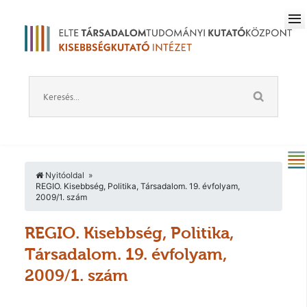
Nyitóoldal
REGIO. Kisebbség, Politika, Társadalom. 19. évfolyam,
2009/1. szám
REGIO. Kisebbség, Politika,
Társadalom. 19. évfolyam,
2009/1. szám