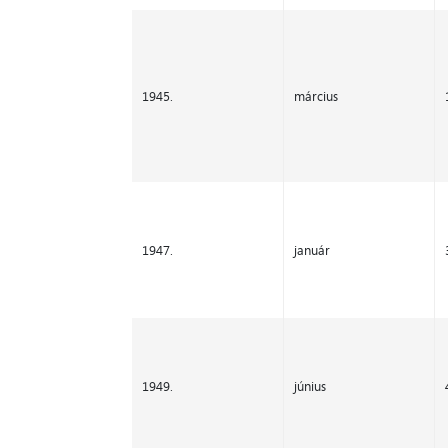
1945.
március
1947.
január
1949.
június