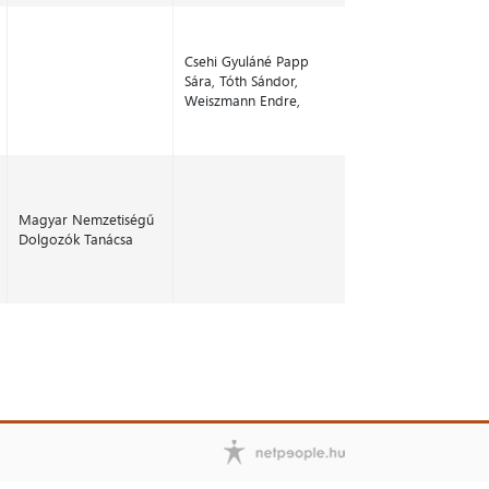
Csehi Gyuláné Papp
Sára, Tóth Sándor,
Weiszmann Endre,
Magyar Nemzetiségű
Dolgozók Tanácsa