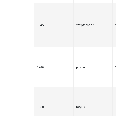
1945.
szeptember
1946.
január
1960.
május