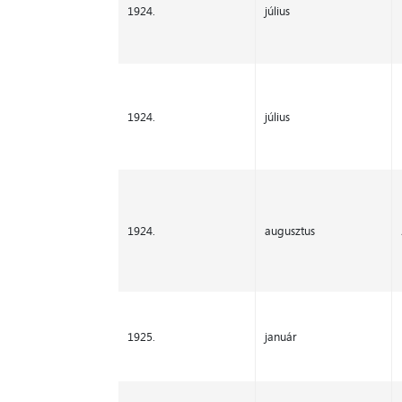
1924.
július
1924.
július
1924.
augusztus
1925.
január