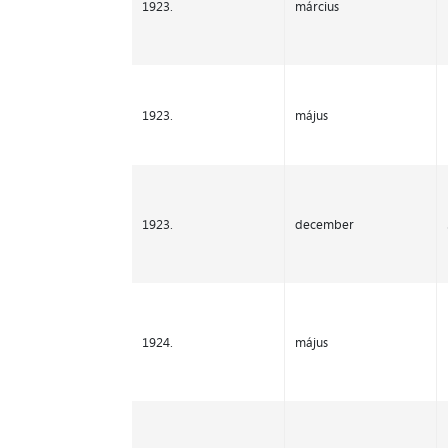
1923.
március
1923.
május
1923.
december
1924.
május